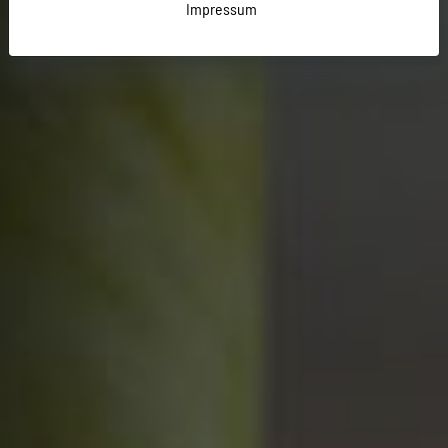
Impressum