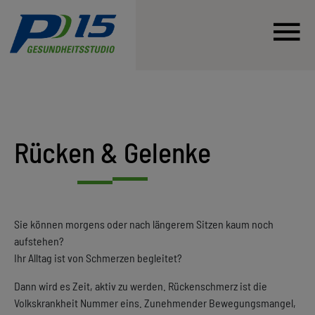
Rücken & Gelenke
Sie können morgens oder nach längerem Sitzen kaum noch
aufstehen?
Ihr Alltag ist von Schmerzen begleitet?
Dann wird es Zeit, aktiv zu werden. Rückenschmerz ist die
Volkskrankheit Nummer eins. Zunehmender Bewegungsmangel,