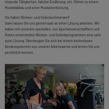
sitzende Tätigkeiten, falsche Ernährung, etc. führen zu einem
Muskelabbau und einer Muskelverkürzung.
Sie haben Rücken- und Gelenkschmerzen?
Dann lassen Sie uns gemeinsam an einer Lösung arbeiten. Wir
haben mit unserem speziellen, von Sportwissenschaftlern und
Ärzten entwickelten Rücken- und Gelenkprogrammen eine sehr
gute Lösung. Überzeugen Sie sich bei einem kostenlosen
Beratungstermin von unserer Arbeitsweise und lernen Sie uns
persönlich kennen.