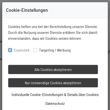
Cookie-Einstellungen
+49-731-76006
Mitglieder Login
Cookies helfen uns bei der Bereitstellung unserer Dienste.
Durch die Nutzung unserer Dienste erklären Sie sich damit
einverstanden, dass wir Cookies setzen können.
Essenziell
Targeting / Werbung
Alle Cookies akzeptieren
Nur notwendige Cookies akzeptieren
Individuelle Cookie-Einstellungen & Details über Cookies
Datenschutz