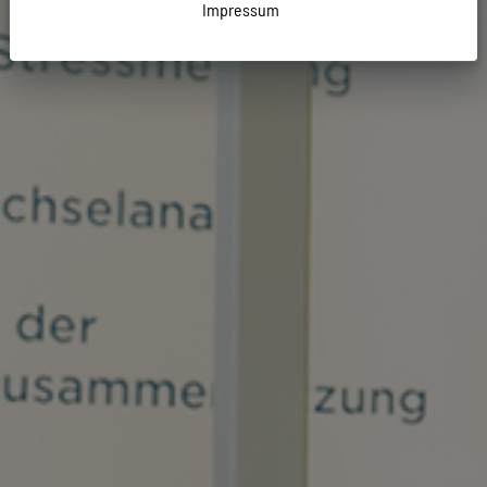
Impressum