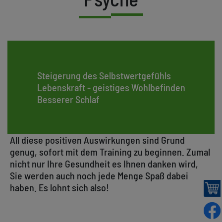
Steigerung des Selbstwertgefühls
Lebenskraft - geistiges Wohlbefinden
Besserer Schlaf
All diese positiven Auswirkungen sind Grund
genug, sofort mit dem Training zu beginnen. Zumal
nicht nur Ihre Gesundheit es Ihnen danken wird,
Sie werden auch noch jede Menge Spaß dabei
haben. Es lohnt sich also!