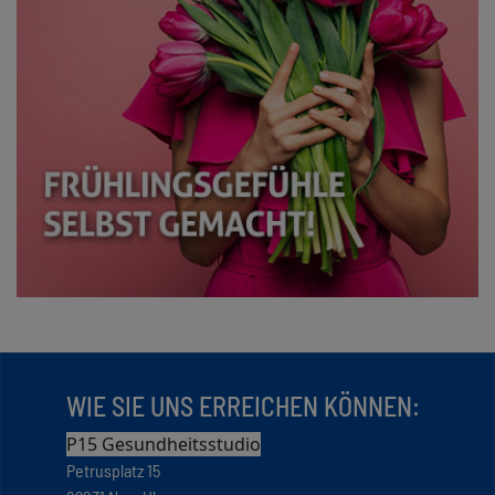
WIE SIE UNS ERREICHEN KÖNNEN:
P15 Gesundheitsstudio
Petrusplatz 15