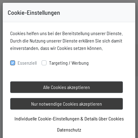
Cookie-Einstellungen
+49-731-76006
Mitglieder Login
Cookies helfen uns bei der Bereitstellung unserer Dienste.
Durch die Nutzung unserer Dienste erklären Sie sich damit
einverstanden, dass wir Cookies setzen können.
Essenziell
Targeting / Werbung
Alle Cookies akzeptieren
Nur notwendige Cookies akzeptieren
Individuelle Cookie-Einstellungen & Details über Cookies
Datenschutz