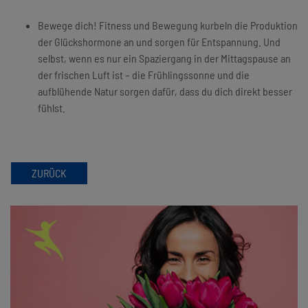
Bewege dich! Fitness und Bewegung kurbeln die Produktion
der Glückshormone an und sorgen für Entspannung. Und
selbst, wenn es nur ein Spaziergang in der Mittagspause an
der frischen Luft ist – die Frühlingssonne und die
aufblühende Natur sorgen dafür, dass du dich direkt besser
fühlst.
ZURÜCK