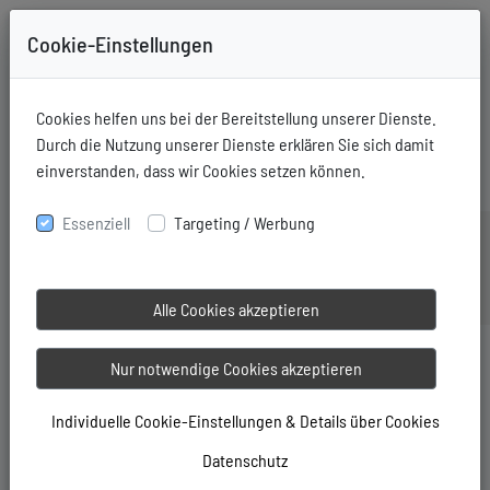
Cookie-Einstellungen
+49-731-76006
Mitglieder Login
Cookies helfen uns bei der Bereitstellung unserer Dienste.
Durch die Nutzung unserer Dienste erklären Sie sich damit
einverstanden, dass wir Cookies setzen können.
Essenziell
Targeting / Werbung
Alle Cookies akzeptieren
Nur notwendige Cookies akzeptieren
Individuelle Cookie-Einstellungen & Details über Cookies
Datenschutz