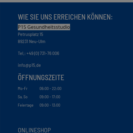
WIE SIE UNS ERREICHEN KÖNNEN:
P15 Gesundheitsstudio
Petrusplatz 15
89231 Neu-Ulm
Tel.: +49 (0) 731-76 006
info@p15.de
ÖFFNUNGSZEITE
Mo-Fr
06:00 - 22:00
Sa, So
09:00 - 17:00
Feiertage
09:00 - 13:00
ONLINESHOP