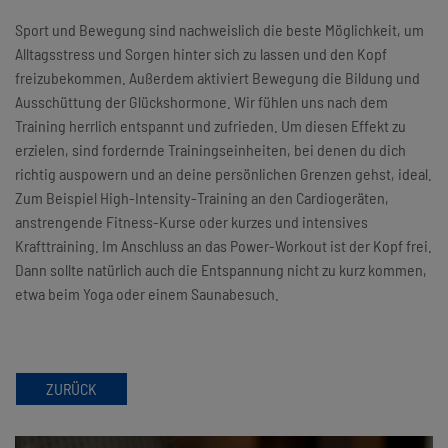
Sport und Bewegung sind nachweislich die beste Möglichkeit, um
Alltagsstress und Sorgen hinter sich zu lassen und den Kopf
freizubekommen. Außerdem aktiviert Bewegung die Bildung und
Ausschüttung der Glückshormone. Wir fühlen uns nach dem
Training herrlich entspannt und zufrieden. Um diesen Effekt zu
erzielen, sind fordernde Trainingseinheiten, bei denen du dich
richtig auspowern und an deine persönlichen Grenzen gehst, ideal.
Zum Beispiel High-Intensity-Training an den Cardiogeräten,
anstrengende Fitness-Kurse oder kurzes und intensives
Krafttraining. Im Anschluss an das Power-Workout ist der Kopf frei.
Dann sollte natürlich auch die Entspannung nicht zu kurz kommen,
etwa beim Yoga oder einem Saunabesuch.
ZURÜCK