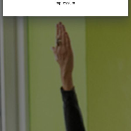
Impressum