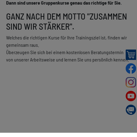
Dann sind unsere Gruppenkurse genau das richtige für Sie.
GANZ NACH DEM MOTTO "ZUSAMMEN
SIND WIR STÄRKER".
Welches die richtigen Kurse für Ihre Trainingsziel ist, finden wir
gemeinsam raus.
Überzeugen Sie sich bei einem kostenlosen Beratungstermin
von unserer Arbeitsweise und lernen Sie uns persönlich kennen.