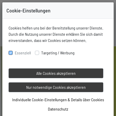
Cookie-Einstellungen
+49-731-76006
Mitglieder Login
Cookies helfen uns bei der Bereitstellung unserer Dienste.
Durch die Nutzung unserer Dienste erklären Sie sich damit
einverstanden, dass wir Cookies setzen können.
Essenziell
Targeting / Werbung
Alle Cookies akzeptieren
Nur notwendige Cookies akzeptieren
Individuelle Cookie-Einstellungen & Details über Cookies
Datenschutz