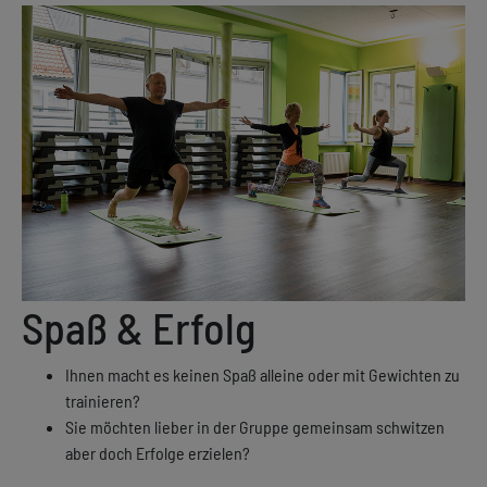
Spaß & Erfolg
Ihnen macht es keinen Spaß alleine oder mit Gewichten zu
trainieren?
Sie möchten lieber in der Gruppe gemeinsam schwitzen
aber doch Erfolge erzielen?