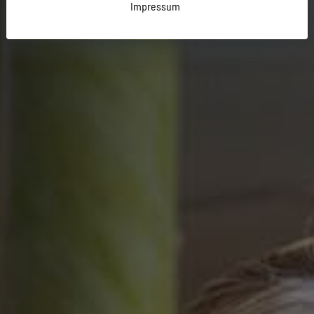
Impressum