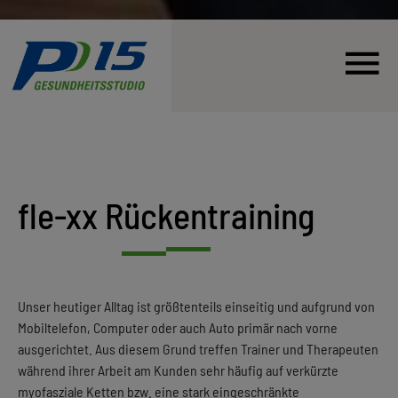
fle-xx Rückentraining
Unser heutiger Alltag ist größtenteils einseitig und aufgrund von
Mobiltelefon, Computer oder auch Auto primär nach vorne
ausgerichtet. Aus diesem Grund treffen Trainer und Therapeuten
während ihrer Arbeit am Kunden sehr häufig auf verkürzte
myofasziale Ketten bzw. eine stark eingeschränkte