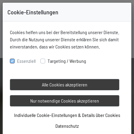
Cookie-Einstellungen
+49-731-76006
Mitglieder Login
Cookies helfen uns bei der Bereitstellung unserer Dienste.
Durch die Nutzung unserer Dienste erklären Sie sich damit
einverstanden, dass wir Cookies setzen können.
Essenziell
Targeting / Werbung
Alle Cookies akzeptieren
Nur notwendige Cookies akzeptieren
Individuelle Cookie-Einstellungen & Details über Cookies
Datenschutz